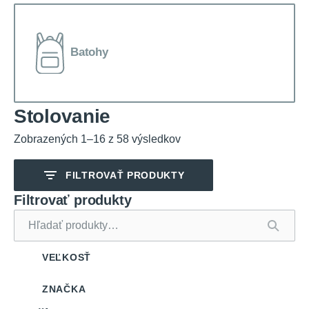
Batohy
Stolovanie
Zobrazených 1–16 z 58 výsledkov
FILTROVAŤ PRODUKTY
Filtrovať produkty
Hľadať:
VEĽKOSŤ
ZNAČKA