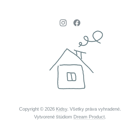
Copyright © 2026
Kidsy
. Všetky práva vyhradené.
Vytvorené štúdiom
Dream Product
.