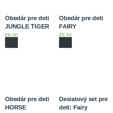
Obedár pre deti
Obedár pre deti
JUNGLE TIGER
FAIRY
€
8,90
€
8,90
Obedár pre deti
Desiatový set pre
HORSE
deti: Fairy