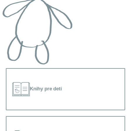
Knihy pre deti