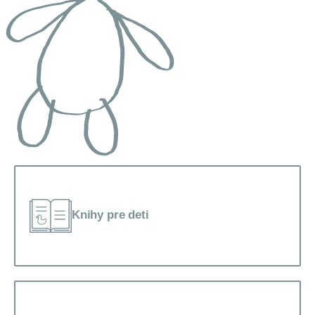
Knihy pre deti