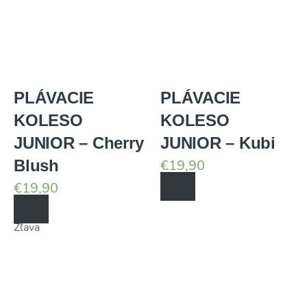
PLÁVACIE
PLÁVACIE
KOLESO
KOLESO
JUNIOR – Cherry
JUNIOR – Kubi
Blush
€
19,90
€
19,90
Zľava