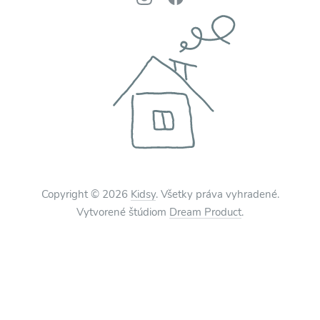
Copyright © 2026
Kidsy
. Všetky práva vyhradené.
Vytvorené štúdiom
Dream Product
.