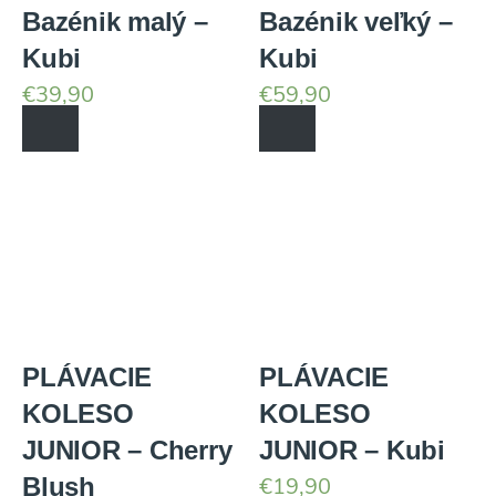
Bazénik malý –
Bazénik veľký –
Kubi
Kubi
€
39,90
€
59,90
PLÁVACIE
PLÁVACIE
KOLESO
KOLESO
JUNIOR – Cherry
JUNIOR – Kubi
Blush
€
19,90