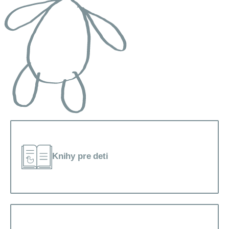
Knihy pre deti