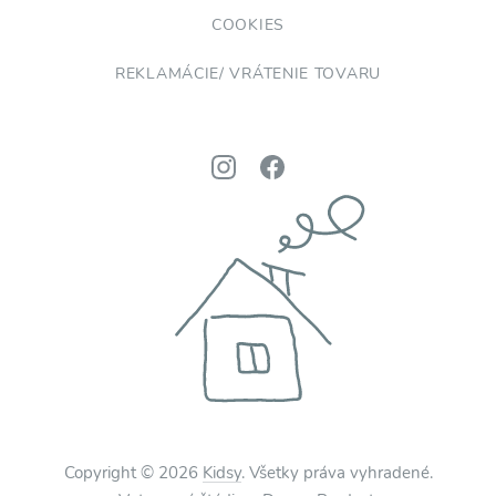
COOKIES
REKLAMÁCIE/ VRÁTENIE TOVARU
Copyright © 2026
Kidsy
. Všetky práva vyhradené.