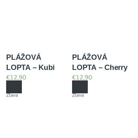
PLÁŽOVÁ
PLÁŽOVÁ
LOPTA – Kubi
LOPTA – Cherry
€
12,90
€
12,90
Zľava
Zľava